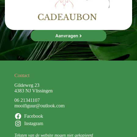
Aanvragen
Contact
Gildeweg 23
4383 NJ Vlissingen
06 21341107
mooifiguur@outlook.com
Facebook
Instagram
Teksten van de website mogen niet gekopieerd