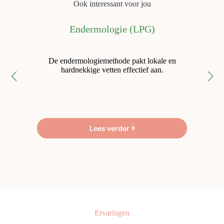
Ook interessant voor jou
Endermologie (LPG)
De endermologiemethode pakt lokale en
hardnekkige vetten effectief aan.
Lees verder
Ervaringen