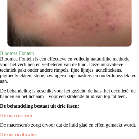
Bloomea Fontein
Bloomea Fontein is een effectieve en volledig natuurlijke methode
voor het verfijnen en verbeteren van de huid. Deze innovatieve
techniek pakt onder andere rimpels, fijne lijntjes, acnelittekens,
pigmentvlekken, striae, zwangerschapsmaskers en ouderdomsvlekken
aan.
De behandeling is geschikt voor het gezicht, de hals, het decolleté, de
handen en het lichaam – voor een stralende huid van top tot teen.
De behandeling bestaat uit drie fasen:
De macroscrub
De macroscrub zorgt ervoor dat de huid glad en effen gemaakt wordt.
De microvibraties