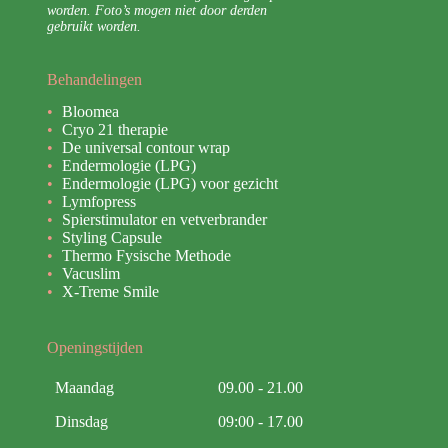
worden. Foto’s mogen niet door derden
gebruikt worden.
Behandelingen
Bloomea
Cryo 21 therapie
De universal contour wrap
Endermologie (LPG)
Endermologie (LPG) voor gezicht
Lymfopress
Spierstimulator en vetverbrander
Styling Capsule
Thermo Fysische Methode
Vacuslim
X-Treme Smile
Openingstijden
Maandag
09.00 - 21.00
Dinsdag
09:00 - 17.00