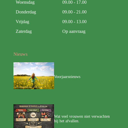
Woensdag
09.00 - 17.00
Donderdag
09.00 - 21.00
Vrijdag
09.00 - 13.00
Zaterdag
Op aanvraag
Nieuws
Voorjaarsnieuws
Wat veel vrouwen niet verwachten
bij het afvallen.