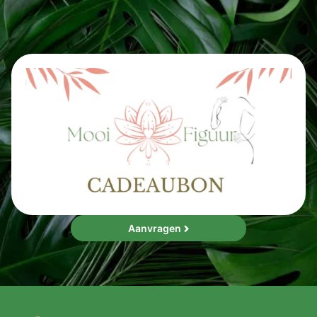
Aanvragen