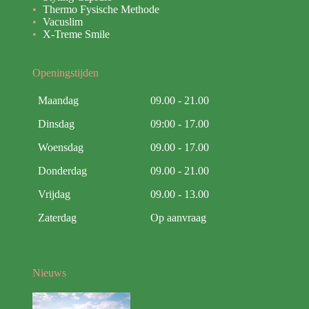
Thermo Fysische Methode
Vacuslim
X-Treme Smile
Openingstijden
Maandag
09.00 - 21.00
Dinsdag
09:00 - 17.00
Woensdag
09.00 - 17.00
Donderdag
09.00 - 21.00
Vrijdag
09.00 - 13.00
Zaterdag
Op aanvraag
Nieuws