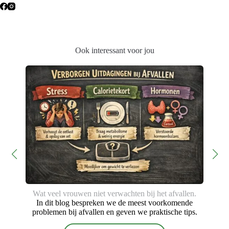
Ook interessant voor jou
Wat veel vrouwen niet verwachten bij het afvallen.
In dit blog bespreken we de meest voorkomende
problemen bij afvallen en geven we praktische tips.