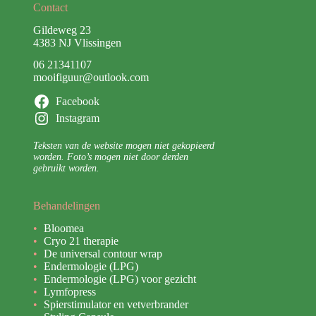
Contact
Gildeweg 23
4383 NJ Vlissingen
06 21341107
mooifiguur@outlook.com
Facebook
Instagram
Teksten van de website mogen niet gekopieerd
worden. Foto’s mogen niet door derden
gebruikt worden.
Behandelingen
Bloomea
Cryo 21 therapie
De universal contour wrap
Endermologie (LPG)
Endermologie (LPG) voor gezicht
Lymfopress
Spierstimulator en vetverbrander