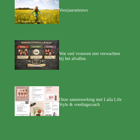
Voorjaarsnieuws
Wat veel vrouwen niet verwachten
bij het afvallen.
Onze samenwerking met Laila Life
Style & voedingscoach