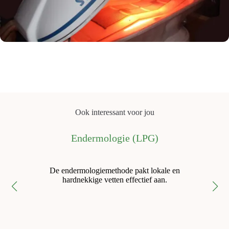
Ook interessant voor jou
Endermologie (LPG)
De endermologiemethode pakt lokale en
hardnekkige vetten effectief aan.