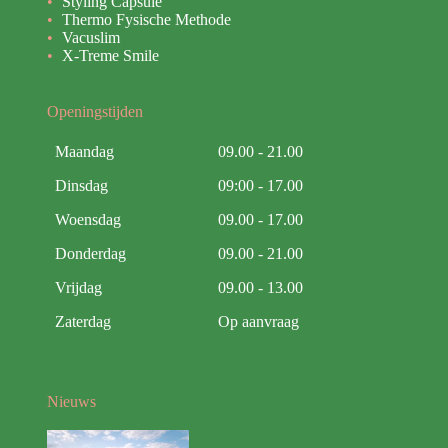
Styling Capsule
Thermo Fysische Methode
Vacuslim
X-Treme Smile
Openingstijden
Maandag
09.00 - 21.00
Dinsdag
09:00 - 17.00
Woensdag
09.00 - 17.00
Donderdag
09.00 - 21.00
Vrijdag
09.00 - 13.00
Zaterdag
Op aanvraag
Nieuws