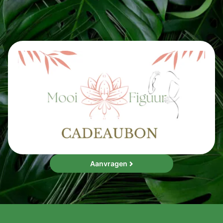
Aanvragen