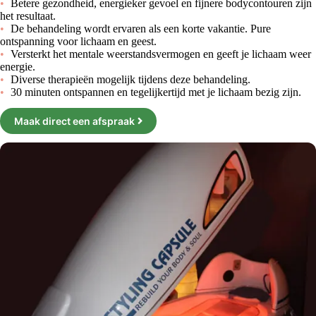
Betere gezondheid, energieker gevoel en fijnere bodycontouren zijn
het resultaat.
De behandeling wordt ervaren als een korte vakantie. Pure
ontspanning voor lichaam en geest.
Versterkt het mentale weerstandsvermogen en geeft je lichaam weer
energie.
Diverse therapieën mogelijk tijdens deze behandeling.
30 minuten ontspannen en tegelijkertijd met je lichaam bezig zijn.
Maak direct een afspraak