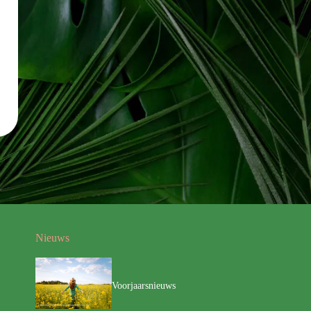
Nieuws
Voorjaarsnieuws