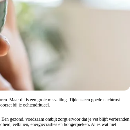
ren. Maar dit is een grote misvatting. Tijdens een goede nachtrust
orzet bij je ochtendritueel.
Een gezond, voedzaam ontbijt zorgt ervoor dat je vet blijft verbranden
oeidheid, eetbuien, energiecrashes en hongerpieken. Alles wat niet