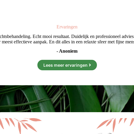
Ervaringen
ichtsbehandeling. Echt mooi resultaat. Duidelijk en professioneel advi
 meest effectieve aanpak. En dit alles in een relaxte sfeer met fijne men
- Anoniem
Lees meer ervaringen